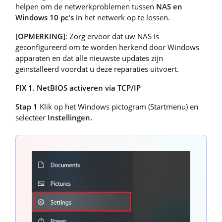
helpen om de netwerkproblemen tussen
NAS en
Windows 10 pc's
in het netwerk op te lossen.
[OPMERKING]
: Zorg ervoor dat uw NAS is
geconfigureerd om te worden herkend door Windows
apparaten en dat alle nieuwste updates zijn
geïnstalleerd voordat u deze reparaties uitvoert.
FIX 1. NetBIOS activeren via TCP/IP
Stap 1
Klik op het Windows pictogram (Startmenu) en
selecteer
Instellingen.