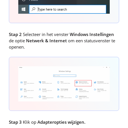
Stap 2
Selecteer in het venster
Windows Instellingen
de optie
Netwerk & Internet
om een statusvenster te
openen.
Stap 3
Klik op
Adapteropties wijzigen.