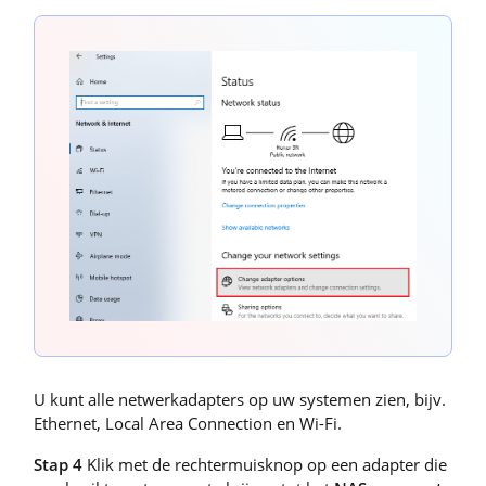
U kunt alle netwerkadapters op uw systemen zien, bijv.
Ethernet, Local Area Connection en Wi-Fi.
Stap 4
Klik met de rechtermuisknop op een adapter die