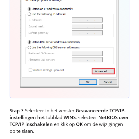
Stap 7
Selecteer in het venster
Geavanceerde TCP/IP-
instellingen het
tabblad
WINS
, selecteer
NetBIOS over
TCP/IP inschakelen
en klik op
OK
om de wijzigingen
op te slaan.