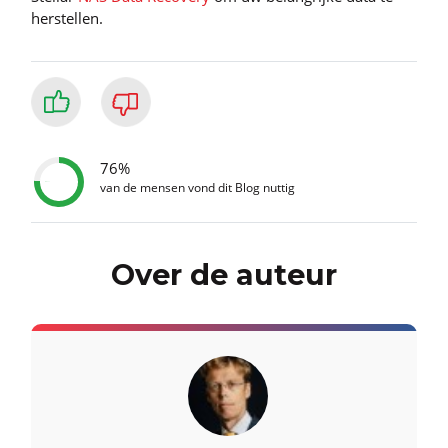
herstellen.
76%
van de mensen vond dit Blog nuttig
Over de auteur