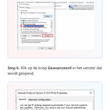
Step 6.
Klik op de knop
Geavanceerd
in het venster dat
wordt geopend.