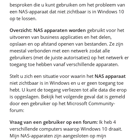
besproken die u kunt gebruiken om het probleem van
een NAS-apparaat dat niet zichtbaar is in Windows 10
op te lossen.
Overzicht: NAS apparaten worden
gebruikt voor het
uitvoeren van business applicaties en het delen,
opslaan en op afstand openen van bestanden. Ze zijn
meestal verbonden met een netwerk zodat alle
gebruikers (met de juiste autorisaties) op het netwerk er
toegang toe hebben vanaf verschillende apparaten.
Stelt u zich een situatie voor waarin het
NAS apparaat
niet zichtbaar is in Windows en u er geen toegang toe
hebt. U kunt de toegang verliezen tot alle data die erop
is opgeslagen. Bekijk het volgende geval dat is gemeld
door een gebruiker op het Microsoft Community-
forum:
Vraag van een gebruiker op een forum:
Ik heb 4
verschillende computers waarop Windows 10 draait.
Mijn NAS-apparaten zijn aangesloten op mijn