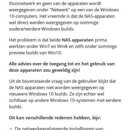
thuisnetwerk en geen van de apparaten wordt
weergegeven onder "Netwerk" op een van de Windows
10-computers. Het vreemde is dat de NAS-apparaten
wel direct werden weergegeven op sommige
oudere/eerdere Windows builds.
Het probleem is dat beide
NAS apparaten
prima
werkten onder Win7 en Win8 en zelfs onder sommige
preview builds van Win10.
Alle advies over de toegang tot en het gebruik van
deze apparaten zou geweldig zijn!
Uit de bovenstaande vraag van de gebruiker blijkt dat
de NAS apparaten niet worden weergegeven op
nieuwere Windows 10 builds. Ze zijn echter wel
zichtbaar op andere Windows 10-systemen met eerdere
builds.
Dit kan verschillende redenen hebben, bijv:
De netwerkgerelateerde instellingen van