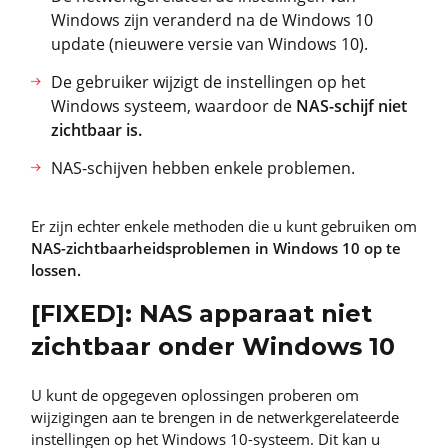
Windows zijn veranderd na de Windows 10
update (nieuwere versie van Windows 10).
De gebruiker wijzigt de instellingen op het
Windows systeem, waardoor de
NAS-schijf niet
zichtbaar is.
NAS-schijven hebben enkele problemen.
Er zijn echter enkele methoden die u kunt gebruiken om
NAS-zichtbaarheidsproblemen in Windows 10 op te
lossen.
[FIXED]: NAS apparaat niet
zichtbaar onder Windows 10
U kunt de opgegeven oplossingen proberen om
wijzigingen aan te brengen in de netwerkgerelateerde
instellingen op het Windows 10-systeem. Dit kan u