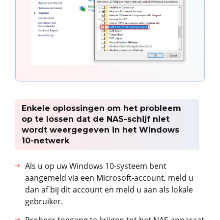
Enkele oplossingen om het probleem
op te lossen dat de NAS-schijf niet
wordt weergegeven in het Windows
10-netwerk
Als u op uw Windows 10-systeem bent
aangemeld via een Microsoft-account, meld u
dan af bij dit account en meld u aan als lokale
gebruiker.