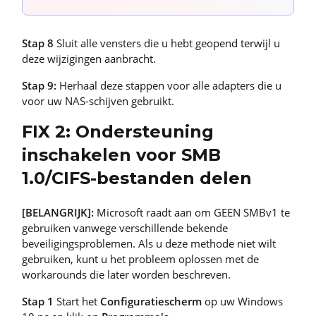
Stap 8
Sluit alle vensters die u hebt geopend terwijl u
deze wijzigingen aanbracht.
Stap 9:
Herhaal deze stappen voor alle adapters die u
voor uw NAS-schijven gebruikt.
FIX 2: Ondersteuning
inschakelen voor SMB
1.0/CIFS-bestanden delen
[BELANGRIJK]:
Microsoft raadt aan om GEEN SMBv1 te
gebruiken vanwege verschillende bekende
beveiligingsproblemen. Als u deze methode niet wilt
gebruiken, kunt u het probleem oplossen met de
workarounds die later worden beschreven.
Stap 1
Start het
Configuratiescherm
op uw Windows