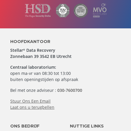
HOOFDKANTOOR
Stellar
Data Recovery
®
Zonnebaan 39 3542 EB Utrecht
Centraal laboratorium:
open ma-vr van 08:30 tot 13:00
buiten openingstijden op afspraak
Bel met onze adviseur :
030-7600700
Stuur Ons Een Email
Laat ons u terugbellen
ONS BEDRIJF
NUTTIGE LINKS