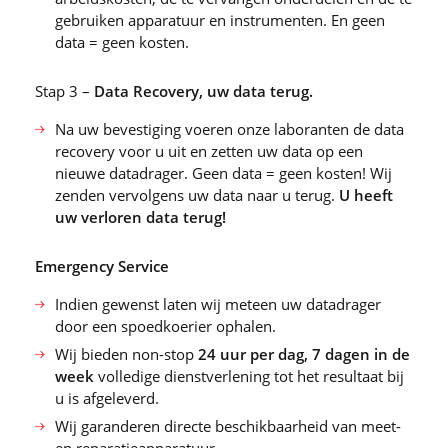
gebruiken apparatuur en instrumenten. En geen
data = geen kosten.
Stap 3 –
Data Recovery,
uw data terug.
Na uw bevestiging voeren onze laboranten de data
recovery voor u uit en zetten uw data op een
nieuwe datadrager. Geen data = geen kosten! Wij
zenden vervolgens uw data naar u terug.
U heeft
uw verloren data terug!
Emergency Service
Indien gewenst laten wij meteen uw datadrager
door een spoedkoerier ophalen.
Wij bieden non-stop
24 uur per dag, 7 dagen in de
week
volledige dienstverlening tot het resultaat bij
u is afgeleverd.
Wij garanderen directe beschikbaarheid van meet-