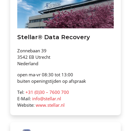
Stellar® Data Recovery
Zonnebaan 39
3542 EB Utrecht
Nederland
open ma-vr 08:30 tot 13:00
buiten openingstijden op afspraak
Tel:
+31 (0)30 – 7600 700
E-Mail:
info@stellar.nl
Website:
www.stellar.nl