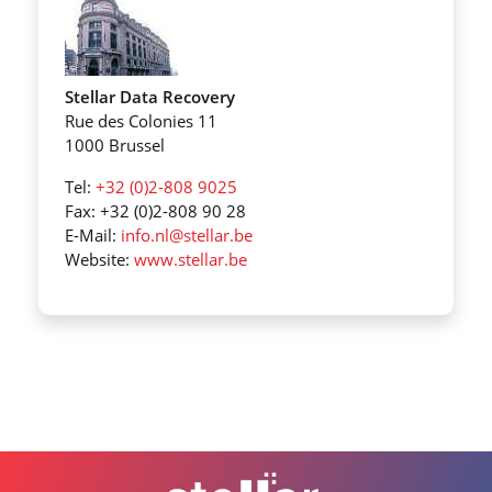
Stellar Data Recovery
Rue des Colonies 11
1000 Brussel
Tel:
+32 (0)2-808 9025
Fax: +32 (0)2-808 90 28
E-Mail:
info.nl@stellar.be
Website:
www.stellar.be