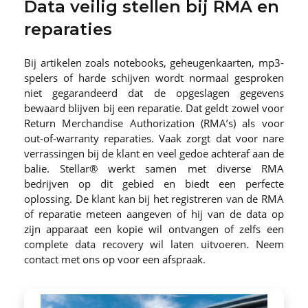
Data veilig stellen bij RMA en
reparaties
Bij artikelen zoals notebooks, geheugenkaarten, mp3-
spelers of harde schijven wordt normaal gesproken
niet gegarandeerd dat de opgeslagen gegevens
bewaard blijven bij een reparatie. Dat geldt zowel voor
Return Merchandise Authorization (RMA’s) als voor
out-of-warranty reparaties. Vaak zorgt dat voor nare
verrassingen bij de klant en veel gedoe achteraf aan de
balie. Stellar® werkt samen met diverse RMA
bedrijven op dit gebied en biedt een perfecte
oplossing. De klant kan bij het registreren van de RMA
of reparatie meteen aangeven of hij van de data op
zijn apparaat een kopie wil ontvangen of zelfs een
complete data recovery wil laten uitvoeren. Neem
contact met ons op voor een afspraak.