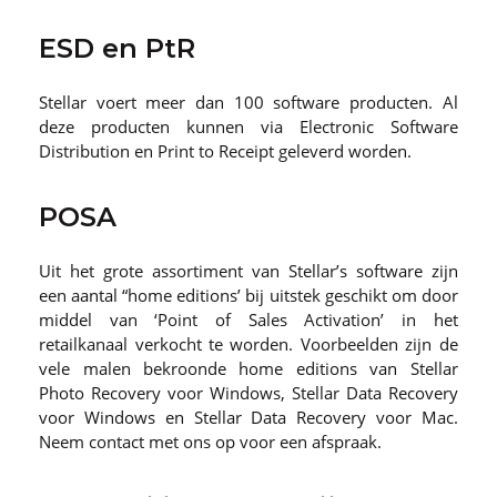
ESD en PtR
Stellar voert meer dan 100 software producten. Al
deze producten kunnen via Electronic Software
Distribution en Print to Receipt geleverd worden.
POSA
Uit het grote assortiment van Stellar’s software zijn
een aantal “home editions’ bij uitstek geschikt om door
middel van ‘Point of Sales Activation’ in het
retailkanaal verkocht te worden. Voorbeelden zijn de
vele malen bekroonde home editions van Stellar
Photo Recovery voor Windows, Stellar Data Recovery
voor Windows en Stellar Data Recovery voor Mac.
Neem contact met ons op voor een afspraak.