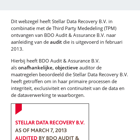
Dit webzegel heeft Stellar Data Recovery B.V. in
combinatie met de Third Party Mededeling (TPM)
ontvangen van BDO Audit & Assurance B.V. naar
aanleiding van de
audit
die is uitgevoerd in februari
2013.
Hierbij heeft BDO Audit & Assurance B.V.
als
onafhankelijke, objectieve
auditor de
maatregelen beoordeeld die Stellar Data Recovery B.V.
heeft getroffen om in haar primaire processen de
integriteit, exclusiviteit en continuïteit van de data en
de dataverwerking te waarborgen.