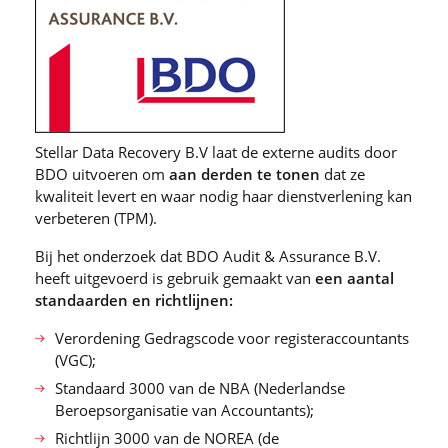
Stellar Data Recovery B.V laat de externe audits door
BDO uitvoeren om
aan derden te tonen
dat ze
kwaliteit levert en waar nodig haar dienstverlening kan
verbeteren (TPM).
Bij het onderzoek dat BDO Audit & Assurance B.V.
heeft uitgevoerd is gebruik gemaakt van
een aantal
standaarden en richtlijnen:
Verordening Gedragscode voor registeraccountants
(VGC);
Standaard 3000 van de NBA (Nederlandse
Beroepsorganisatie van Accountants);
Richtlijn 3000 van de NOREA (de