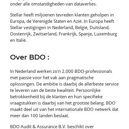
onder alle omstandigheden van dataverlies.
Stellar heeft miljoenen tevreden klanten geholpen in
Europa, de Verenigde Staten en Azië. In Europa heeft
Stellar vestigingen in Nederland, België, Duitsland,
Oostenrijk, Zwitserland, Frankrijk, Spanje, Luxemburg
en Italië.
Over BDO :
In Nederland werken zo′n 2.000 BDO-professionals
met passie voor het vak aan pragmatische
oplossingen. De ambitie is daarbij de allerbeste service
te leveren van de beste kwaliteit. Persoonlijke
betrokkenheid bij de klanten en hun specifieke
vraagstukken is daarbij van het grootste belang. BDO
maakt deel uit van het internationale BDO netwerk dat
meer dan 100 landen beslaat.
BDO Audit & Assurance B.V. beschikt over