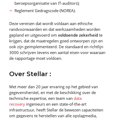
beroepsorganisatie van IT-auditors);
Reglement Gedragscode (NOREA).
Deze vereisen dat wordt voldaan aan ethische
randvoorwaarden en dat werkzaamheden worden
gepland en uitgevoerd om
voldoende zekerheid
te
krijgen, dat de maatregelen goed ontworpen zijn en
ook zijn geïmplementeerd. De standaard en richtlijn
3000 schrijven tevens een aantal eisen voor waaraan
de rapportage moet voldoen.
Over Stellar :
Met meer dan 20 jaar ervaring op het gebied van
gegevensherstel, en met de beschikking over de
technische expertise, een team van
data
recovery
ingenieurs en een state-of-the-art
infrastructuur, heeft Stellar de bewezen capaciteiten
om gegevens te herstellen van alle opslagmedia,