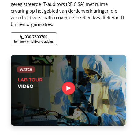
geregistreerde IT-auditors (RE CISA) met ruime
ervaring op het gebied van derdenverklaringen die
zekerheid verschaffen over de inzet en kwaliteit van IT
binnen organisaties.
030-7600700
bel voor vrijblijvend advies