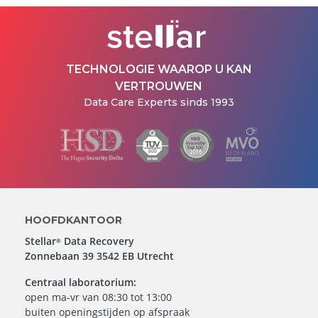
TECHNOLOGIE WAAROP U KAN
VERTROUWEN
Data Care Experts sinds 1993
HOOFDKANTOOR
Stellar
Data Recovery
®
Zonnebaan 39 3542 EB Utrecht
Centraal laboratorium:
open ma-vr van 08:30 tot 13:00
buiten openingstijden op afspraak