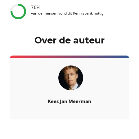
76%
van de mensen vond dit Kennisbank nuttig
Over de auteur
Kees Jan Meerman