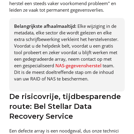
herstel een steeds vaker voorkomend probleem" en
leiden ze vaak tot permanent gegevensverlies.
Belangrijkste afhaalmaaltijd:
Elke wijziging in de
metadata, elke sector die wordt gelezen en elke
extra schrijfbewerking verkleint het herstelvenster.
Voordat u de helpdesk belt, voordat u een gratis
tool probeert en zeker voordat u blijft werken met
een gedegradeerde array, neem contact op met
een gespecialiseerd
NAS-gegevensherstel
team.
Dit is de meest doeltreffende stap om de inhoud
van uw RAID of NAS te beschermen.
De risicovrije, tijdbesparende
route: Bel Stellar Data
Recovery Service
Een defecte array is een noodgeval, dus onze technici