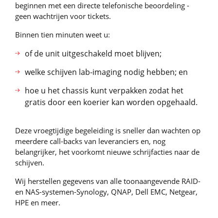
beginnen met een directe telefonische beoordeling -
geen wachtrijen voor tickets.
Binnen tien minuten weet u:
of de unit uitgeschakeld moet blijven;
welke schijven lab-imaging nodig hebben; en
hoe u het chassis kunt verpakken zodat het
gratis door een koerier kan worden opgehaald.
Deze vroegtijdige begeleiding is sneller dan wachten op
meerdere call-backs van leveranciers en, nog
belangrijker, het voorkomt nieuwe schrijfacties naar de
schijven.
Wij herstellen gegevens van alle toonaangevende RAID-
en NAS-systemen-Synology, QNAP, Dell EMC, Netgear,
HPE en meer.