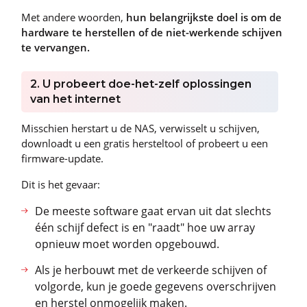
Met andere woorden,
hun belangrijkste doel is om de
hardware te herstellen of de niet-werkende schijven
te vervangen.
2. U probeert doe-het-zelf oplossingen
van het internet
Misschien herstart u de NAS, verwisselt u schijven,
downloadt u een gratis hersteltool of probeert u een
firmware-update.
Dit is het gevaar:
De meeste software gaat ervan uit dat slechts
één schijf defect is en "raadt" hoe uw array
opnieuw moet worden opgebouwd.
Als je herbouwt met de verkeerde schijven of
volgorde, kun je goede gegevens overschrijven
en herstel onmogelijk maken.