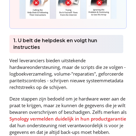
1. U belt de helpdesk en volgt hun
instructies
Veel leveranciers bieden uitstekende
hardwareondersteuning, maar de scripts die ze volgen -
logboekverzameling, volume-"reparaties", geforceerde
pariteitscontroles - schrijven nieuwe systeemmetadata
rechtstreeks op de schijven.
Deze stappen zijn bedoeld om je hardware weer aan de
praat te krijgen, maar ze kunnen de gegevens die je wilt
bewaren overschrijven of beschadigen. Zelfs merken als
Synology vermelden duidelijk in hun productgarantie
dat hun ondersteuning niet verantwoordelijk is voor je
gegevens en dat je altijd back-ups moet hebben.