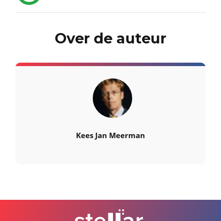
Over de auteur
Kees Jan Meerman