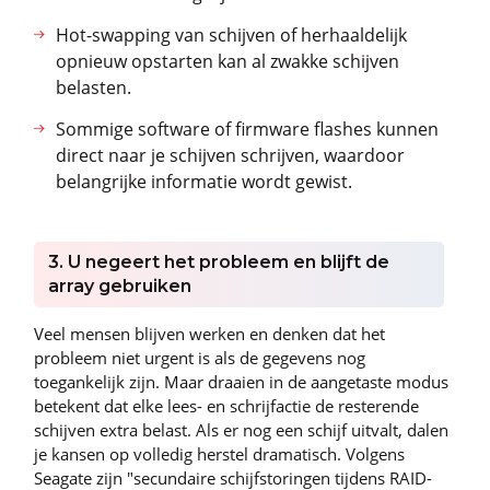
Hot-swapping van schijven of herhaaldelijk
opnieuw opstarten kan al zwakke schijven
belasten.
Sommige software of firmware flashes kunnen
direct naar je schijven schrijven, waardoor
belangrijke informatie wordt gewist.
3. U negeert het probleem en blijft de
array gebruiken
Veel mensen blijven werken en denken dat het
probleem niet urgent is als de gegevens nog
toegankelijk zijn. Maar draaien in de aangetaste modus
betekent dat elke lees- en schrijfactie de resterende
schijven extra belast. Als er nog een schijf uitvalt, dalen
je kansen op volledig herstel dramatisch. Volgens
Seagate zijn "secundaire schijfstoringen tijdens RAID-