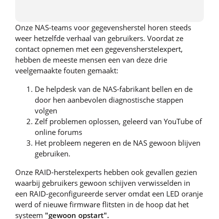
Onze NAS-teams voor gegevensherstel horen steeds
weer hetzelfde verhaal van gebruikers. Voordat ze
contact opnemen met een gegevensherstelexpert,
hebben de meeste mensen een van deze drie
veelgemaakte fouten gemaakt:
De helpdesk van de NAS-fabrikant bellen en de
door hen aanbevolen diagnostische stappen
volgen
Zelf problemen oplossen, geleerd van YouTube of
online forums
Het probleem negeren en de NAS gewoon blijven
gebruiken.
Onze RAID-herstelexperts hebben ook gevallen gezien
waarbij gebruikers gewoon schijven verwisselden in
een RAID-geconfigureerde server omdat een LED oranje
werd of nieuwe firmware flitsten in de hoop dat het
systeem
"gewoon opstart".