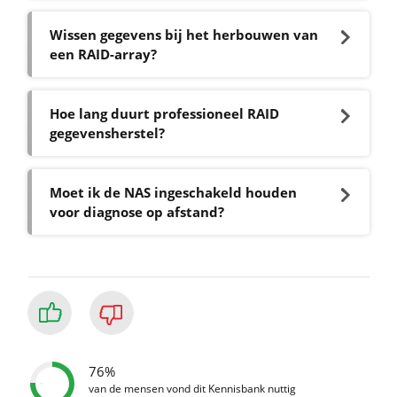
Wissen gegevens bij het herbouwen van
een RAID-array?
Hoe lang duurt professioneel RAID
gegevensherstel?
Moet ik de NAS ingeschakeld houden
voor diagnose op afstand?
76%
van de mensen vond dit Kennisbank nuttig