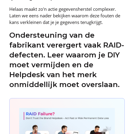
Helaas maakt zo'n actie gegevensherstel complexer.
Laten we eens nader bekijken waarom deze fouten de
kans verkleinen dat je je gegevens terugkrijgt.
Ondersteuning van de
fabrikant verergert vaak RAID-
defecten. Leer waarom je DIY
moet vermijden en de
Helpdesk van het merk
onmiddellijk moet overslaan.