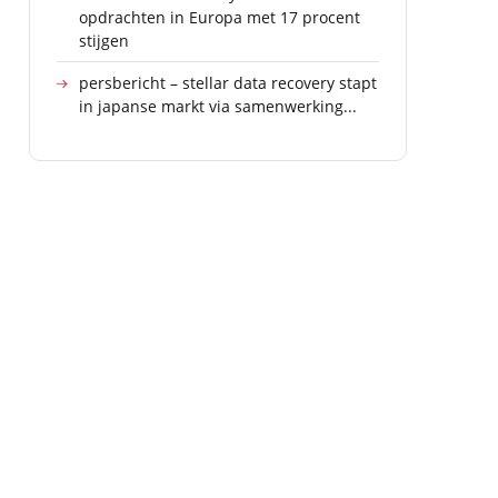
opdrachten in Europa met 17 procent
stijgen
persbericht – stellar data recovery stapt
in japanse markt via samenwerking...