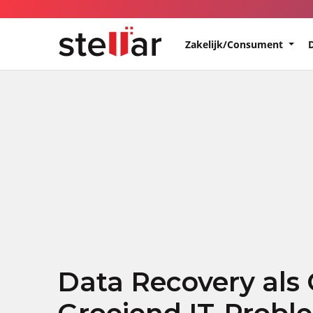
Zakelijk/Consument
Data Recovery als 