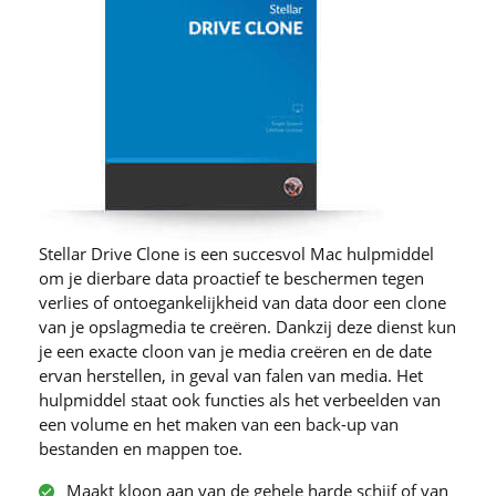
Stellar Drive Clone is een succesvol Mac hulpmiddel
om je dierbare data proactief te beschermen tegen
verlies of ontoegankelijkheid van data door een clone
van je opslagmedia te creëren. Dankzij deze dienst kun
je een exacte cloon van je media creëren en de date
ervan herstellen, in geval van falen van media. Het
hulpmiddel staat ook functies als het verbeelden van
een volume en het maken van een back-up van
bestanden en mappen toe.
Maakt kloon aan van de gehele harde schijf of van