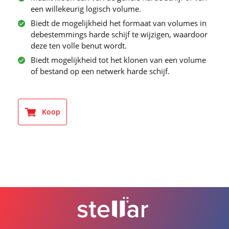
een willekeurig logisch volume.
Biedt de mogelijkheid het formaat van volumes in
debestemmings harde schijf te wijzigen, waardoor
deze ten volle benut wordt.
Biedt mogelijkheid tot het klonen van een volume
of bestand op een netwerk harde schijf.
Koop