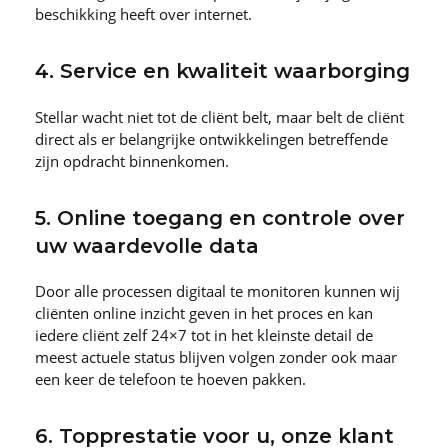
beschikking heeft over internet.
4. Service en kwaliteit waarborging
Stellar wacht niet tot de cliënt belt, maar belt de cliënt
direct als er belangrijke ontwikkelingen betreffende
zijn opdracht binnenkomen.
5. Online toegang en controle over
uw waardevolle data
Door alle processen digitaal te monitoren kunnen wij
cliënten online inzicht geven in het proces en kan
iedere cliënt zelf 24×7 tot in het kleinste detail de
meest actuele status blijven volgen zonder ook maar
een keer de telefoon te hoeven pakken.
6. Topprestatie voor u, onze klant