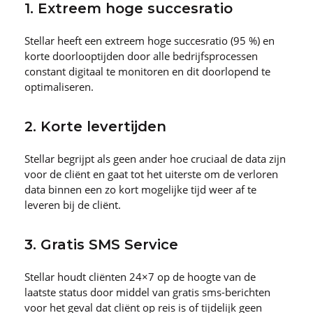
1. Extreem hoge succesratio
Stellar heeft een extreem hoge succesratio (95 %) en
korte doorlooptijden door alle bedrijfsprocessen
constant digitaal te monitoren en dit doorlopend te
optimaliseren.
2. Korte levertijden
Stellar begrijpt als geen ander hoe cruciaal de data zijn
voor de cliënt en gaat tot het uiterste om de verloren
data binnen een zo kort mogelijke tijd weer af te
leveren bij de cliënt.
3. Gratis SMS Service
Stellar houdt cliënten 24×7 op de hoogte van de
laatste status door middel van gratis sms-berichten
voor het geval dat cliënt op reis is of tijdelijk geen