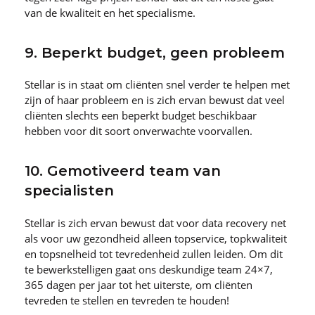
van de kwaliteit en het specialisme.
9. Beperkt budget, geen probleem
Stellar is in staat om cliënten snel verder te helpen met
zijn of haar probleem en is zich ervan bewust dat veel
cliënten slechts een beperkt budget beschikbaar
hebben voor dit soort onverwachte voorvallen.
10. Gemotiveerd team van
specialisten
Stellar is zich ervan bewust dat voor data recovery net
als voor uw gezondheid alleen topservice, topkwaliteit
en topsnelheid tot tevredenheid zullen leiden. Om dit
te bewerkstelligen gaat ons deskundige team 24×7,
365 dagen per jaar tot het uiterste, om cliënten
tevreden te stellen en tevreden te houden!