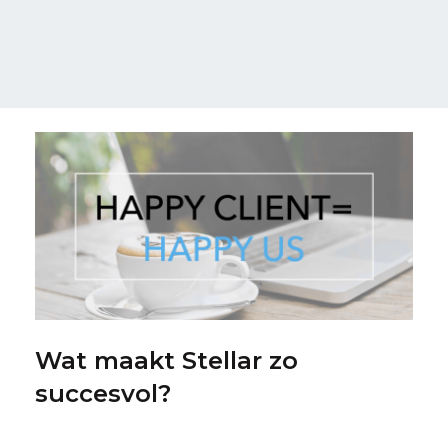
Wat maakt Stellar zo
succesvol?