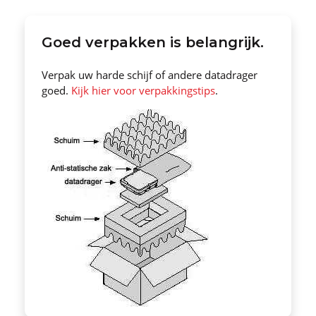
Goed verpakken is belangrijk.
Verpak uw harde schijf of andere datadrager
goed.
Kijk hier voor verpakkingstips
.