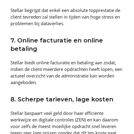
Stellar begrijpt dat enkel een absolute topprestatie de
cliënt tevreden zal stellen in tijden van hoge stress en
problemen bij dataverlies.
7. Online facturatie en online
betaling
Stellar biedt online facturatie en betaling aan zodat,
indien de cliënt meerdere opdrachten heeft lopen, een
actueel overzicht van de administratie kan worden
aangeboden.
8. Scherpe tarieven, lage kosten
Stellar bespaart veel geld door haar efficiënte
werkwijze en digitale controles (ZEN) en kan daarom
voor zelfs de meest moeilijke opdracht snel leveren
tegen zeer lage prijzen zonder dat dit ten koste gaat