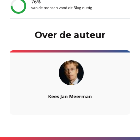
76%
van de mensen vond dit Blog nuttig
Over de auteur
Kees Jan Meerman