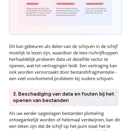
Dit kan gebeuren als delen van de schijven in de schijf
moeilijk te lezen zijn, waardoor de lees-/schrijfkoppen
herhaaldelijk proberen data uit dezelfde sector te
openen, wat tot vertragingen leidt. Een vertraging kan
ook worden veroorzaakt door bestandsfragmentatie -
een veel voorkomend probleem bij oudere schijven.
3. Beschadiging van data en fouten bij het
openen van bestanden
Als uw eerder opgeslagen bestanden plotseling
ontoegankelijk worden of helemaal verdwijnen, kan dit
een teken zijn dat de schijf op het punt staat het te