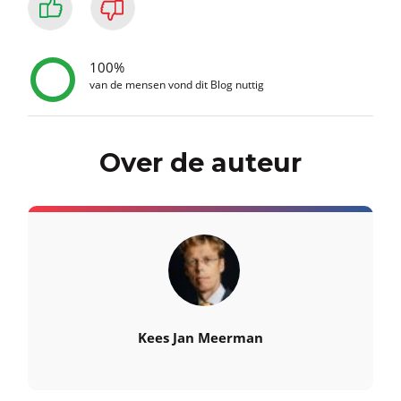
100%
van de mensen vond dit Blog nuttig
Over de auteur
Kees Jan Meerman