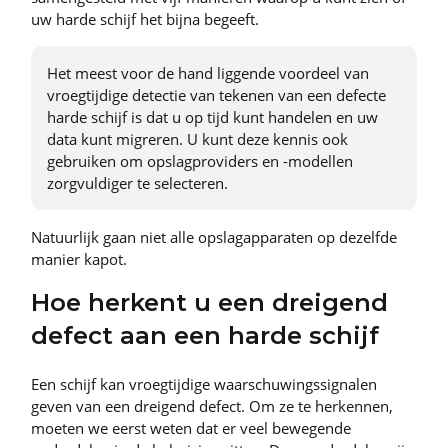
uw harde schijf het bijna begeeft.
Het meest voor de hand liggende voordeel van
vroegtijdige detectie van tekenen van een defecte
harde schijf is dat u op tijd kunt handelen en uw
data kunt migreren. U kunt deze kennis ook
gebruiken om opslagproviders en -modellen
zorgvuldiger te selecteren.
Natuurlijk gaan niet alle opslagapparaten op dezelfde
manier kapot.
Hoe herkent u een dreigend
defect aan een harde schijf
Een schijf kan vroegtijdige waarschuwingssignalen
geven van een dreigend defect. Om ze te herkennen,
moeten we eerst weten dat er veel bewegende