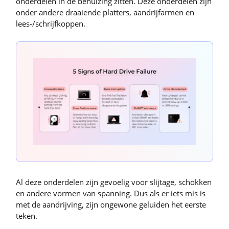
onderdelen in de behuizing zitten. Deze onderdelen zijn
onder andere draaiende platters, aandrijfarmen en
lees-/schrijfkoppen.
Al deze onderdelen zijn gevoelig voor slijtage, schokken
en andere vormen van spanning. Dus als er iets mis is
met de aandrijving, zijn ongewone geluiden het eerste
teken.