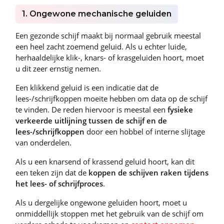
1. Ongewone mechanische geluiden
Een gezonde schijf maakt bij normaal gebruik meestal
een heel zacht zoemend geluid. Als u echter luide,
herhaaldelijke klik-, knars- of krasgeluiden hoort, moet
u dit zeer ernstig nemen.
Een klikkend geluid is een indicatie dat de
lees-/schrijfkoppen moeite hebben om data op de schijf
te vinden. De reden hiervoor is meestal een
fysieke
verkeerde uitlijning tussen de schijf en de
lees-/schrijfkoppen
door een hobbel of interne slijtage
van onderdelen.
Als u een knarsend of krassend geluid hoort, kan dit
een teken zijn dat de
koppen de schijven raken tijdens
het lees- of schrijfproces
.
Als u dergelijke ongewone geluiden hoort, moet u
onmiddellijk stoppen met het gebruik van de schijf om