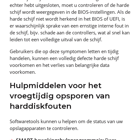
echter hebt uitgesloten, moet u controleren of de harde
schijf wordt weergegeven in de BIOS-instellingen. Als de
harde schijf niet wordt herkend in het BIOS of UEFI, is
er waarschijnlijk sprake van een ernstige interne fout in
de schijf, bijv. schade aan de controllers, wat al snel kan
leiden tot een volledige uitval van de schijf.
Gebruikers die op deze symptomen letten en tijdig
handelen, kunnen een volledig defecte harde schijf
voorkomen en het verlies van belangrijke data
voorkomen.
Hulpmiddelen voor het
vroegtijdig opsporen van
harddiskfouten
Softwaretools kunnen u helpen om de status van uw
opslagapparaten te controleren.