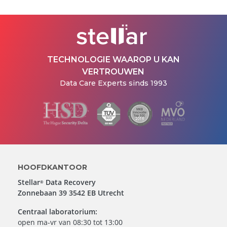
TECHNOLOGIE WAAROP U KAN
VERTROUWEN
Data Care Experts sinds 1993
HOOFDKANTOOR
Stellar
Data Recovery
®
Zonnebaan 39 3542 EB Utrecht
Centraal laboratorium:
open ma-vr van 08:30 tot 13:00