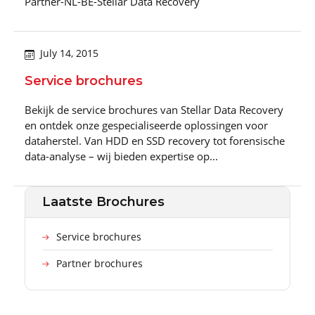
Partner-NL-BE-Stellar Data Recovery
July 14, 2015
Service brochures
Bekijk de service brochures van Stellar Data Recovery
en ontdek onze gespecialiseerde oplossingen voor
dataherstel. Van HDD en SSD recovery tot forensische
data-analyse – wij bieden expertise op...
Laatste Brochures
Service brochures
Partner brochures