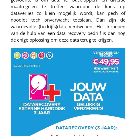
maatregelen te treffen waardoor de kans op
dataverlies zo klein mogelijk wordt, kan pech of
noodlot toch onverwacht toeslaan. Dan zijn de
waardevolle (bedrijfs)data verdwenen. Het inroepen
van de hulp van een data recovery bedrijf is dan nog
de enige oplossing om deze data terug te krijgen.