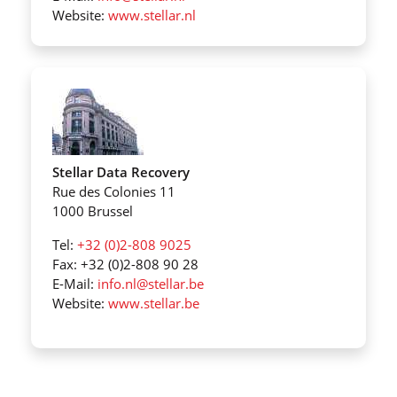
Website:
www.stellar.nl
Stellar Data Recovery
Rue des Colonies 11
1000 Brussel
Tel:
+32 (0)2-808 9025
Fax: +32 (0)2-808 90 28
E-Mail:
info.nl@stellar.be
Website:
www.stellar.be