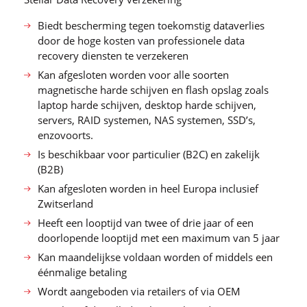
Biedt bescherming tegen toekomstig dataverlies
door de hoge kosten van professionele data
recovery diensten te verzekeren
Kan afgesloten worden voor alle soorten
magnetische harde schijven en flash opslag zoals
laptop harde schijven, desktop harde schijven,
servers, RAID systemen, NAS systemen, SSD’s,
enzovoorts.
Is beschikbaar voor particulier (B2C) en zakelijk
(B2B)
Kan afgesloten worden in heel Europa inclusief
Zwitserland
Heeft een looptijd van twee of drie jaar of een
doorlopende looptijd met een maximum van 5 jaar
Kan maandelijkse voldaan worden of middels een
éénmalige betaling
Wordt aangeboden via retailers of via OEM