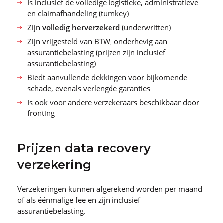
Is inclusief de volledige logistieke, administratieve
en claimafhandeling (turnkey)
Zijn
volledig herverzekerd
(underwritten)
Zijn vrijgesteld van BTW, onderhevig aan
assurantiebelasting (prijzen zijn inclusief
assurantiebelasting)
Biedt aanvullende dekkingen voor bijkomende
schade, evenals verlengde garanties
Is ook voor andere verzekeraars beschikbaar door
fronting
Prijzen data recovery
verzekering
Verzekeringen kunnen afgerekend worden per maand
of als éénmalige fee en zijn inclusief
assurantiebelasting.