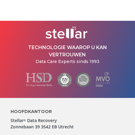
TECHNOLOGIE WAAROP U KAN
VERTROUWEN
Data Care Experts sinds 1993
HOOFDKANTOOR
Stellar
Data Recovery
®
Zonnebaan 39 3542 EB Utrecht