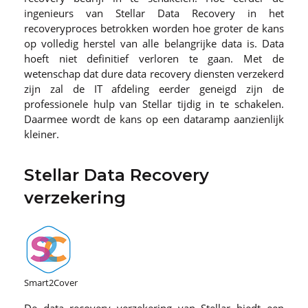
ingenieurs van Stellar Data Recovery in het
recoveryproces betrokken worden hoe groter de kans
op volledig herstel van alle belangrijke data is. Data
hoeft niet definitief verloren te gaan. Met de
wetenschap dat dure data recovery diensten verzekerd
zijn zal de IT afdeling eerder geneigd zijn de
professionele hulp van Stellar tijdig in te schakelen.
Daarmee wordt de kans op een dataramp aanzienlijk
kleiner.
Stellar Data Recovery
verzekering
Smart2Cover