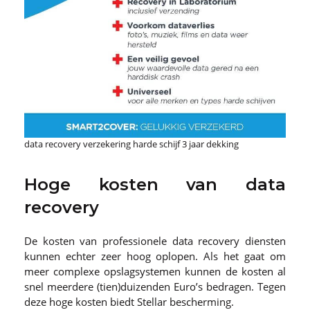
data recovery verzekering harde schijf 3 jaar dekking
Hoge kosten van data
recovery
De kosten van professionele data recovery diensten
kunnen echter zeer hoog oplopen. Als het gaat om
meer complexe opslagsystemen kunnen de kosten al
snel meerdere (tien)duizenden Euro’s bedragen. Tegen
deze hoge kosten biedt Stellar bescherming.