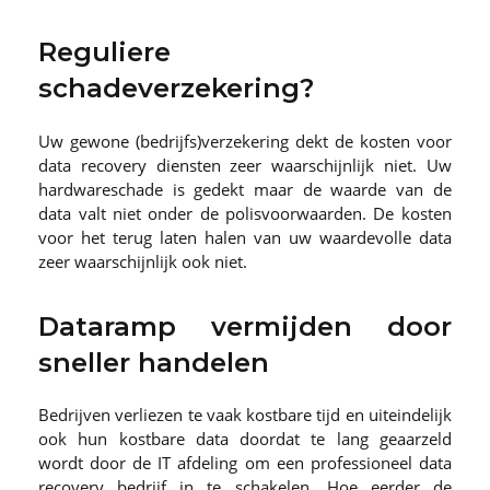
Reguliere
schadeverzekering?
Uw gewone (bedrijfs)verzekering dekt de kosten voor
data recovery diensten zeer waarschijnlijk niet. Uw
hardwareschade is gedekt maar de waarde van de
data valt niet onder de polisvoorwaarden. De kosten
voor het terug laten halen van uw waardevolle data
zeer waarschijnlijk ook niet.
Dataramp vermijden door
sneller handelen
Bedrijven verliezen te vaak kostbare tijd en uiteindelijk
ook hun kostbare data doordat te lang geaarzeld
wordt door de IT afdeling om een professioneel data
recovery bedrijf in te schakelen. Hoe eerder de