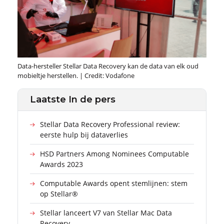
Data-hersteller Stellar Data Recovery kan de data van elk oud
mobieltje herstellen. | Credit: Vodafone
Laatste In de pers
Stellar Data Recovery Professional review:
eerste hulp bij dataverlies
HSD Partners Among Nominees Computable
Awards 2023
Computable Awards opent stemlijnen: stem
op Stellar®
Stellar lanceert V7 van Stellar Mac Data
Recovery