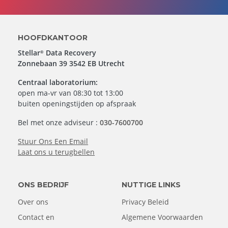
HOOFDKANTOOR
Stellar
Data Recovery
®
Zonnebaan 39 3542 EB Utrecht
Centraal laboratorium:
open ma-vr van 08:30 tot 13:00
buiten openingstijden op afspraak
Bel met onze adviseur :
030-7600700
Stuur Ons Een Email
Laat ons u terugbellen
ONS BEDRIJF
NUTTIGE LINKS
Over ons
Privacy Beleid
Contact en
Algemene Voorwaarden