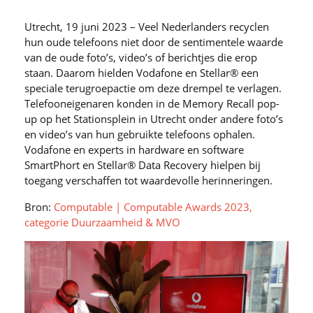
Utrecht, 19 juni 2023 – Veel Nederlanders recyclen
hun oude telefoons niet door de sentimentele waarde
van de oude foto’s, video’s of berichtjes die erop
staan. Daarom hielden Vodafone en Stellar® een
speciale terugroepactie om deze drempel te verlagen.
Telefooneigenaren konden in de Memory Recall pop-
up op het Stationsplein in Utrecht onder andere foto’s
en video’s van hun gebruikte telefoons ophalen.
Vodafone en experts in hardware en software
SmartPhort en Stellar® Data Recovery hielpen bij
toegang verschaffen tot waardevolle herinneringen.
Bron:
Computable | Computable Awards 2023,
categorie Duurzaamheid & MVO