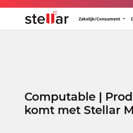
Zakelijk/Consument
Computable | Produ
komt met Stellar 