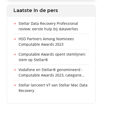
Laatste In de pers
Stellar Data Recovery Professional
review: eerste hulp bij dataverlies
HSD Partners Among Nominees
Computable Awards 2023
Computable Awards opent stemlijnen:
stem op Stellar®
Vodafone en Stellar® genomineerd -
Computable Awards 2023, categorie...
Stellar lanceert V7 van Stellar Mac Data
Recovery