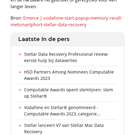
langer leven.
Bron:
Emerce | vodafone-start-popup-memory-recall-
metsmartphort-stellar-data-recovery
Laatste In de pers
Stellar Data Recovery Professional review:
eerste hulp bij dataverlies
HSD Partners Among Nominees Computable
Awards 2023
Computable Awards opent stemlijnen: stem
op Stellar®
Vodafone en Stellar® genomineerd -
Computable Awards 2023, categorie...
Stellar lanceert V7 van Stellar Mac Data
Recovery