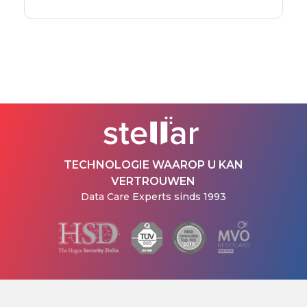
TECHNOLOGIE WAAROP U KAN
VERTROUWEN
Data Care Experts sinds 1993