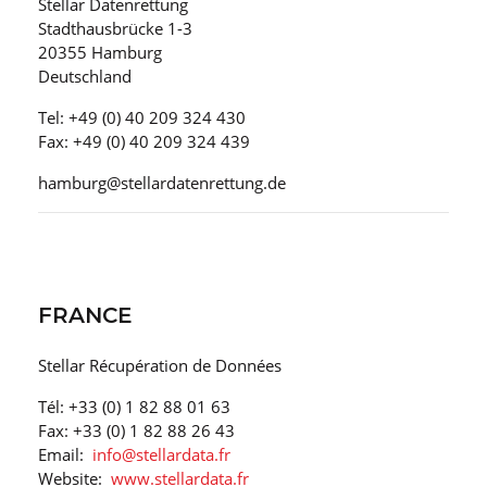
Stellar Datenrettung
Stadthausbrücke 1-3
20355 Hamburg
Deutschland
Tel: +49 (0) 40 209 324 430
Fax: +49 (0) 40 209 324 439
hamburg@stellardatenrettung.de
FRANCE
Stellar Récupération de Données
Tél: +33 (0) 1 82 88 01 63
Fax: +33 (0) 1 82 88 26 43
Email:
info@stellardata.fr
Website:
www.stellardata.fr