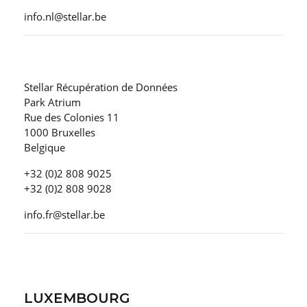
info.nl@stellar.be
Stellar Récupération de Données
Park Atrium
Rue des Colonies 11
1000 Bruxelles
Belgique
+32 (0)2 808 9025
+32 (0)2 808 9028
info.fr@stellar.be
LUXEMBOURG