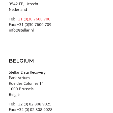
3542 EB, Utrecht
Nederland
Tel:
+31 (0)30 7600 700
Fax: +31 (0)30 7600 709
info@stellar.nl
BELGIUM
Stellar Data Recovery
Park Atrium
Rue des Colonies 11
1000 Brussels
België
Tel: +32 (0) 02 808 9025
Fax: +32 (0) 02 808 9028