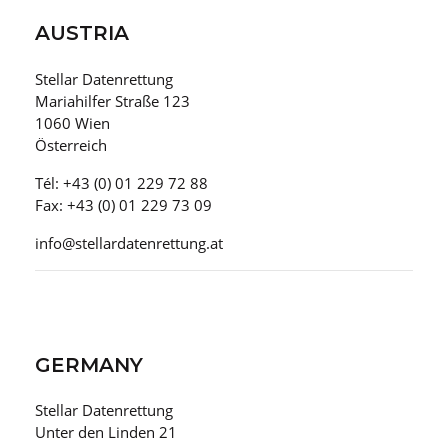
AUSTRIA
Stellar Datenrettung
Mariahilfer Straße 123
1060 Wien
Österreich
Tél: +43 (0) 01 229 72 88
Fax: +43 (0) 01 229 73 09
info@stellardatenrettung.at
GERMANY
Stellar Datenrettung
Unter den Linden 21