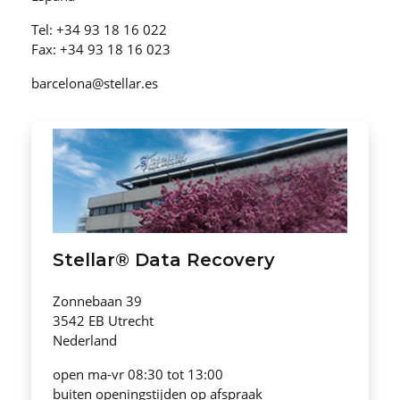
Tel: +34 93 18 16 022
Fax: +34 93 18 16 023
barcelona@stellar.es
Stellar® Data Recovery
Zonnebaan 39
3542 EB Utrecht
Nederland
open ma-vr 08:30 tot 13:00
buiten openingstijden op afspraak