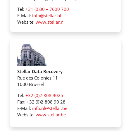
Tel:
+31 (0)30 – 7600 700
E-Mail:
info@stellar.nl
Website:
www.stellar.nl
Stellar Data Recovery
Rue des Colonies 11
1000 Brussel
Tel:
+32 (0)2-808 9025
Fax: +32 (0)2-808 90 28
E-Mail:
info.nl@stellar.be
Website:
www.stellar.be