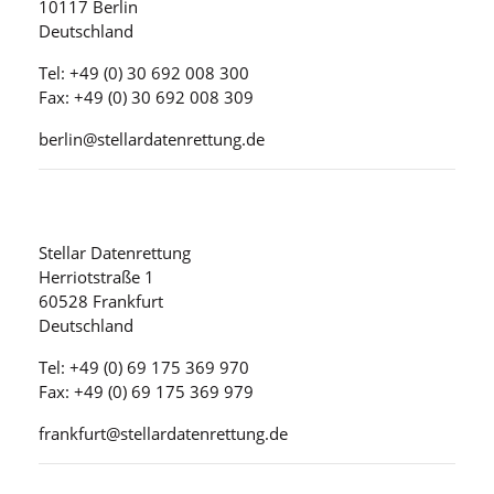
10117 Berlin
Deutschland
Tel: +49 (0) 30 692 008 300
Fax: +49 (0) 30 692 008 309
berlin@stellardatenrettung.de
Stellar Datenrettung
Herriotstraße 1
60528 Frankfurt
Deutschland
Tel: +49 (0) 69 175 369 970
Fax: +49 (0) 69 175 369 979
frankfurt@stellardatenrettung.de