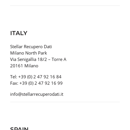
ITALY
Stellar Recupero Dati
Milano North Park
Via Senigallia 18/2 – Torre A
20161 Milano
Tel: +39 (0) 2 47 92 16 84
Fax: +39 (0) 2 47 92 16 99
info@stellarrecuperodati.it
SPAIN