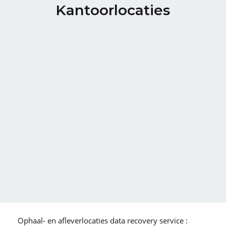
Kantoorlocaties
Ophaal- en afleverlocaties data recovery service :