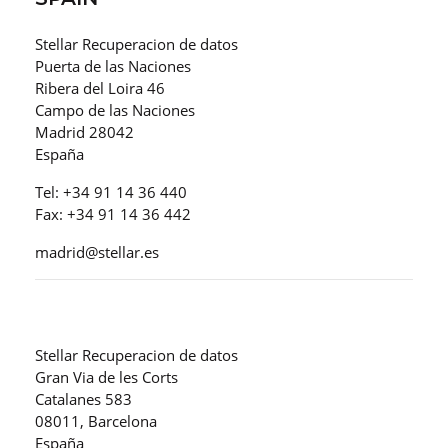
Stellar Recuperacion de datos
Puerta de las Naciones
Ribera del Loira 46
Campo de las Naciones
Madrid 28042
España
Tel: +34 91 14 36 440
Fax: +34 91 14 36 442
madrid@stellar.es
Stellar Recuperacion de datos
Gran Via de les Corts
Catalanes 583
08011, Barcelona
España