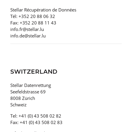
Stellar Récupération de Données
Tél: +352 20 88 06 32
Fax: +352 20 88 11 43
info.fr@stellar.lu
info.de@stellar.lu
SWITZERLAND
Stellar Datenrettung
Seefeldstrasse 69
8008 Zürich
Schweiz
Tel: +41 (0) 43 508 02 82
Fax: +41 (0) 43 508 02 83