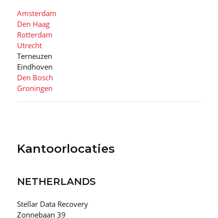
Amsterdam
Den Haag
Rotterdam
Utrecht
Terneuzen
Eindhoven
Den Bosch
Groningen
Kantoorlocaties
NETHERLANDS
Stellar Data Recovery
Zonnebaan 39