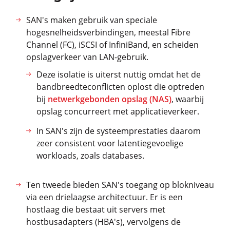
SAN's maken gebruik van speciale
hogesnelheidsverbindingen, meestal Fibre
Channel (FC), iSCSI of InfiniBand, en scheiden
opslagverkeer van LAN-gebruik.
Deze isolatie is uiterst nuttig omdat het de
bandbreedteconflicten oplost die optreden
bij
netwerkgebonden opslag (NAS)
, waarbij
opslag concurreert met applicatieverkeer.
In SAN's zijn de systeemprestaties daarom
zeer consistent voor latentiegevoelige
workloads, zoals databases.
Ten tweede bieden SAN's toegang op blokniveau
via een drielaagse architectuur. Er is een
hostlaag die bestaat uit servers met
hostbusadapters (HBA's), vervolgens de