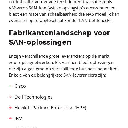
centralisatie, verder versterkt door virtualisatie zoals
VMware vSAN, kan fysieke opslagsilo's overwinnen en
biedt een mate van schaalbaarheid die NAS moeilijk kan
evenaren op terabyteschaal zonder LAN-bottlenecks.
Fabrikantenlandschap voor
SAN-oplossingen
Er zijn verschillende grote leveranciers op de markt
voor opslagnetwerken. Elk van hen biedt oplossingen
die zijn afgestemd op verschillende business behoeften.
Enkele van de belangrijkste SAN-leveranciers zijn:
Cisco
Dell Technologies
Hewlett Packard Enterprise (HPE)
IBM