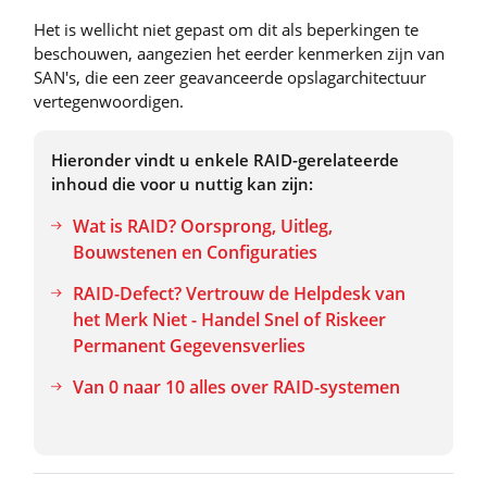
Het is wellicht niet gepast om dit als beperkingen te
beschouwen, aangezien het eerder kenmerken zijn van
SAN's, die een zeer geavanceerde opslagarchitectuur
vertegenwoordigen.
Hieronder vindt u enkele RAID-gerelateerde
inhoud die voor u nuttig kan zijn:
Wat is RAID? Oorsprong, Uitleg,
Bouwstenen en Configuraties
RAID-Defect? Vertrouw de Helpdesk van
het Merk Niet - Handel Snel of Riskeer
Permanent Gegevensverlies
Van 0 naar 10 alles over RAID-systemen