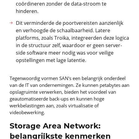
coördineren zonder de data-stroom te
hinderen.
Dit verminderde de poortvereisten aanzienlijk
en verhoogde de schaalbaarheid. Latere
platforms, zoals Troika, integreerden deze logica
in de structuur zelf, waardoor er geen server-
side software meer nodig was voor veilige
opstellingen met lage latentie.
Tegenwoordig vormen SAN's een belangrijk onderdeel
van de IT van ondernemingen. Ze kunnen petabytes aan
opslagruimte verwerken, bieden het voordeel van
geautomatiseerde back-ups en kunnen hoge
werkbelastingen aan, zoals virtualisatie of
videobewerking.
Storage Area Network:
belangrijkste kenmerken