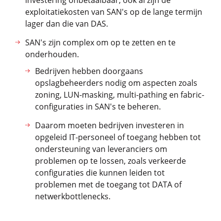
investering onbetaalbaar, ook al zijn de
exploitatiekosten van SAN's op de lange termijn
lager dan die van DAS.
SAN's zijn complex om op te zetten en te
onderhouden.
Bedrijven hebben doorgaans
opslagbeheerders nodig om aspecten zoals
zoning, LUN-masking, multi-pathing en fabric-
configuraties in SAN's te beheren.
Daarom moeten bedrijven investeren in
opgeleid IT-personeel of toegang hebben tot
ondersteuning van leveranciers om
problemen op te lossen, zoals verkeerde
configuraties die kunnen leiden tot
problemen met de toegang tot DATA of
netwerkbottlenecks.