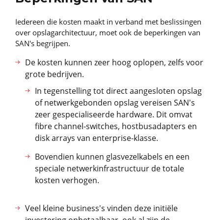
Iedereen die kosten maakt in verband met beslissingen
over opslagarchitectuur, moet ook de beperkingen van
SAN's begrijpen.
De kosten kunnen zeer hoog oplopen, zelfs voor
grote bedrijven.
In tegenstelling tot direct aangesloten opslag
of netwerkgebonden opslag vereisen SAN's
zeer gespecialiseerde hardware. Dit omvat
fibre channel-switches, hostbusadapters en
disk arrays van enterprise-klasse.
Bovendien kunnen glasvezelkabels en een
speciale netwerkinfrastructuur de totale
kosten verhogen.
Veel kleine business's vinden deze initiële