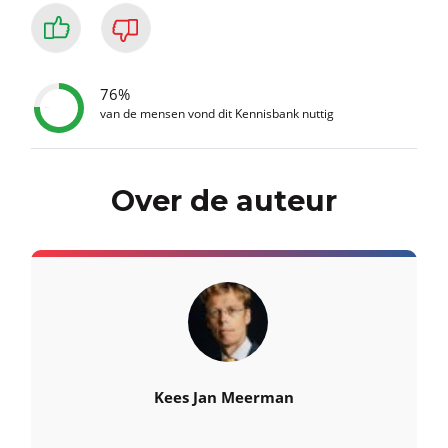
76%
van de mensen vond dit Kennisbank nuttig
Over de auteur
Kees Jan Meerman