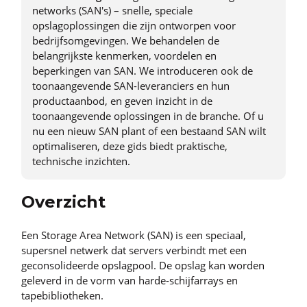
networks (SAN's) – snelle, speciale
opslagoplossingen die zijn ontworpen voor
bedrijfsomgevingen. We behandelen de
belangrijkste kenmerken, voordelen en
beperkingen van SAN. We introduceren ook de
toonaangevende SAN-leveranciers en hun
productaanbod, en geven inzicht in de
toonaangevende oplossingen in de branche. Of u
nu een nieuw SAN plant of een bestaand SAN wilt
optimaliseren, deze gids biedt praktische,
technische inzichten.
Overzicht
Een Storage Area Network (SAN) is een speciaal,
supersnel netwerk dat servers verbindt met een
geconsolideerde opslagpool. De opslag kan worden
geleverd in de vorm van harde-schijfarrays en
tapebibliotheken.