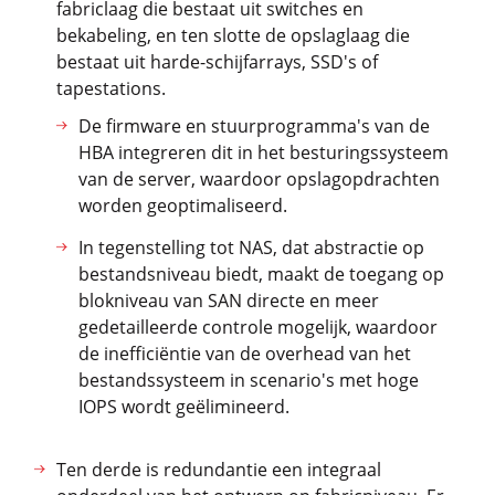
fabriclaag die bestaat uit switches en
bekabeling, en ten slotte de opslaglaag die
bestaat uit harde-schijfarrays, SSD's of
tapestations.
De firmware en stuurprogramma's van de
HBA integreren dit in het besturingssysteem
van de server, waardoor opslagopdrachten
worden geoptimaliseerd.
In tegenstelling tot NAS, dat abstractie op
bestandsniveau biedt, maakt de toegang op
blokniveau van SAN directe en meer
gedetailleerde controle mogelijk, waardoor
de inefficiëntie van de overhead van het
bestandssysteem in scenario's met hoge
IOPS wordt geëlimineerd.
Ten derde is redundantie een integraal