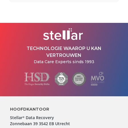
TECHNOLOGIE WAAROP U KAN
VERTROUWEN
Data Care Experts sinds 1993
HOOFDKANTOOR
Stellar
Data Recovery
®
Zonnebaan 39 3542 EB Utrecht