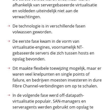
afhankelijk van servergebaseerde virtualisatie
en voldeden uiteindelijk niet aan de
verwachtingen.
De technologie is in verschillende fasen
volwassen geworden.
De eerste fase kwam in de vorm van
virtualisatie-engines, voornamelijk NT-
gebaseerde servers die zich tussen hosts en
opslag bevonden.
Dit maakte flexibele toewijzing mogelijk, maar er
waren veel knelpunten en single points of
failure, en bedrijven moesten investeren in dure
Fibre Channel-verbindingen om op te schalen.
In de volgende fase werd off-datapath-
virtualisatie populair. SAN-managers en
serveragents werden gebruikt om opslag te