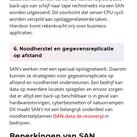
back-ups van schijf naar tape rechtstreeks via een SAN
worden uitgevoerd. Dit voorkomt dat server-CPU-cycli
worden verspild aan opslaggerelateerde taken.
Hierdoor komt rekenkracht vrij voor business-
applicaties.
6. Noodherstel en gegevensreplicatie
op afstand
SAN's werken met een speciaal opslagnetwerk. Daarom
kunnen ze strategieën voor gegevensreplicatie op
afstand en noodherstel ondersteunen. Een bedrijf kan
data op meerdere locaties spiegelen en ervoor zorgen
dat er altijd een back-up beschikbaar is in geval van
hardwarestoringen, cyberbesmetten of natuurrampen.
Dit maakt SAN's tot een belangrijk onderdeel van
noodherstelplannen (
SAN-data de recovery
) in
bedrijven.
Beperkingen van SAN