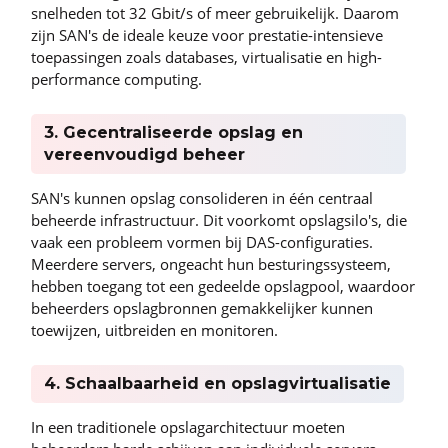
snelheden tot 32 Gbit/s of meer gebruikelijk. Daarom
zijn SAN's de ideale keuze voor prestatie-intensieve
toepassingen zoals databases, virtualisatie en high-
performance computing.
3. Gecentraliseerde opslag en
vereenvoudigd beheer
SAN's kunnen opslag consolideren in één centraal
beheerde infrastructuur. Dit voorkomt opslagsilo's, die
vaak een probleem vormen bij DAS-configuraties.
Meerdere servers, ongeacht hun besturingssysteem,
hebben toegang tot een gedeelde opslagpool, waardoor
beheerders opslagbronnen gemakkelijker kunnen
toewijzen, uitbreiden en monitoren.
4. Schaalbaarheid en opslagvirtualisatie
In een traditionele opslagarchitectuur moeten