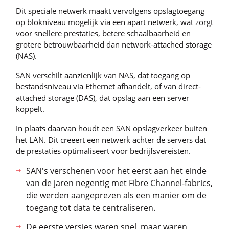
Dit speciale netwerk maakt vervolgens opslagtoegang
op blokniveau mogelijk via een apart netwerk, wat zorgt
voor snellere prestaties, betere schaalbaarheid en
grotere betrouwbaarheid dan network-attached storage
(NAS).
SAN verschilt aanzienlijk van NAS, dat toegang op
bestandsniveau via Ethernet afhandelt, of van direct-
attached storage (DAS), dat opslag aan een server
koppelt.
In plaats daarvan houdt een SAN opslagverkeer buiten
het LAN. Dit creëert een netwerk achter de servers dat
de prestaties optimaliseert voor bedrijfsvereisten.
SAN's verschenen voor het eerst aan het einde
van de jaren negentig met Fibre Channel-fabrics,
die werden aangeprezen als een manier om de
toegang tot data te centraliseren.
De eerste versies waren snel, maar waren