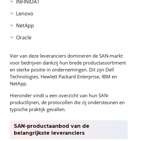
INFINIDAT
Lenovo
NetApp
Oracle
Vier van deze leveranciers domineren de SAN-markt
voor bedrijven dankzij hun brede productassortiment
en sterke positie in ondernemingen. Dit zijn Dell
Technologies, Hewlett Packard Enterprise, IBM en
NetApp.
Hieronder vindt u een overzicht van hun SAN-
productlijnen, de protocollen die zij ondersteunen en
typische praktijk gevallen.
SAN-productaanbod van de
belangrijkste leveranciers