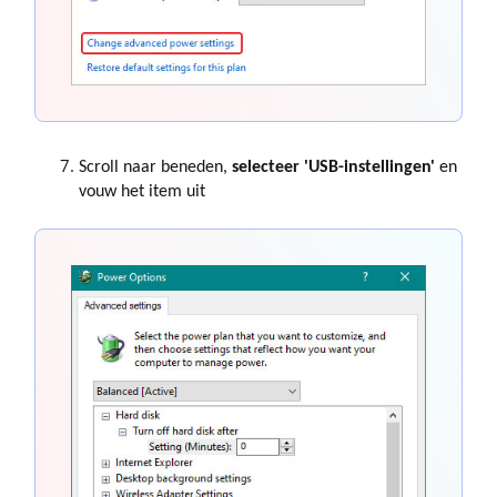
Scroll naar beneden,
selecteer 'USB-instellingen'
en
vouw het item uit