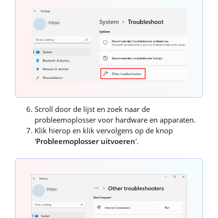
Scroll door de lijst en zoek naar de
probleemoplosser voor hardware en apparaten.
Klik hierop en klik vervolgens op de knop
'
Probleemoplosser uitvoeren
'.