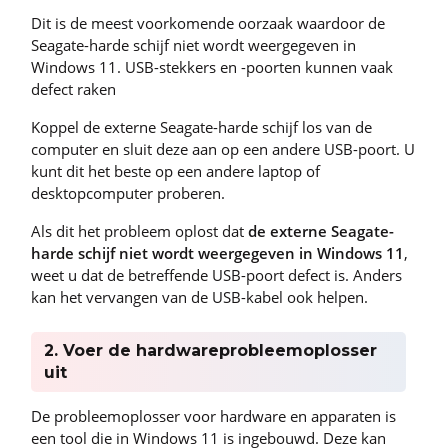
Dit is de meest voorkomende oorzaak waardoor de
Seagate-harde schijf niet wordt weergegeven in
Windows 11. USB-stekkers en -poorten kunnen vaak
defect raken
Koppel de externe Seagate-harde schijf los van de
computer en sluit deze aan op een andere USB-poort. U
kunt dit het beste op een andere laptop of
desktopcomputer proberen.
Als dit het probleem oplost dat
de externe Seagate-
harde schijf niet wordt weergegeven in Windows 11
,
weet u dat de betreffende USB-poort defect is. Anders
kan het vervangen van de USB-kabel ook helpen.
2. Voer de hardwareprobleemoplosser
uit
De probleemoplosser voor hardware en apparaten is
een tool die in Windows 11 is ingebouwd. Deze kan