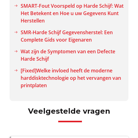
SMART-Fout Voorspeld op Harde Schijf: Wat
Het Betekent en Hoe u uw Gegevens Kunt
Herstellen
SMR-Harde Schijf Gegevensherstel: Een
Complete Gids voor Eigenaren
Wat zijn de Symptomen van een Defecte
Harde Schijf
[Fixed]Welke invloed heeft de moderne
harddisktechnologie op het vervangen van
printplaten
Veelgestelde vragen