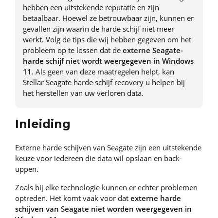
hebben een uitstekende reputatie en zijn
betaalbaar. Hoewel ze betrouwbaar zijn, kunnen er
gevallen zijn waarin de harde schijf niet meer
werkt. Volg de tips die wij hebben gegeven om het
probleem op te lossen dat de
externe Seagate-
harde schijf niet wordt weergegeven in Windows
11
. Als geen van deze maatregelen helpt, kan
Stellar Seagate harde schijf recovery u helpen bij
het herstellen van uw verloren data.
Inleiding
Externe harde schijven van Seagate zijn een uitstekende
keuze voor iedereen die data wil opslaan en back-
uppen.
Zoals bij elke technologie kunnen er echter problemen
optreden. Het komt vaak voor dat
externe harde
schijven van Seagate niet worden weergegeven in