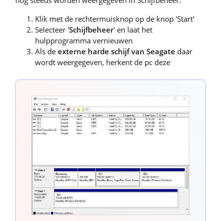
Klik met de rechtermuisknop op de knop 'Start'
Selecteer '
Schijfbeheer
' en laat het
hulpprogramma vernieuwen
Als de
externe harde schijf van Seagate
daar
wordt weergegeven, herkent de pc deze