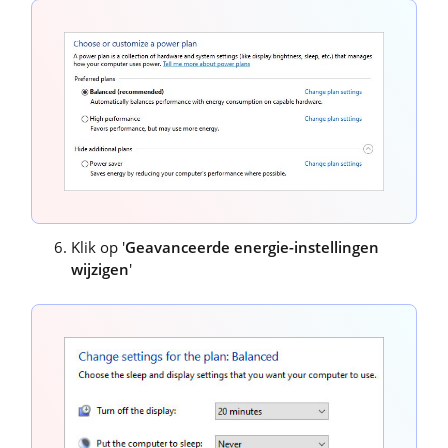
Klik op '
Geavanceerde energie-instellingen
wijzigen
'