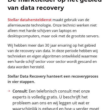
van data recovery
Stellar datahersteldienst
maakt gebruik van de
allernieuwste technologie. Onze technici werken niet
alleen met harde schijven van laptops en
desktopcomputers, maar ook met de grootste servers.
Wij hebben meer dan 30 jaar ervaring op het gebied
van de recovery van data. In deze periode hebben wij
technieken en eigen algoritmen ontwikkeld waarmee
een harde schijf sector voor sector wordt gescand en
data worden hersteld.
Stellar Data Recovery hanteert een recoveryproces
in vier stappen.
Consult
: Een telefonisch consult met onze
experts is volledig gratis. U beschrijft het
probleem aan ons en wij leggen uit wat er
waarschijnlijk is gebeurd en hoe u verder moet