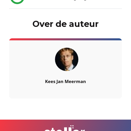
Over de auteur
Kees Jan Meerman