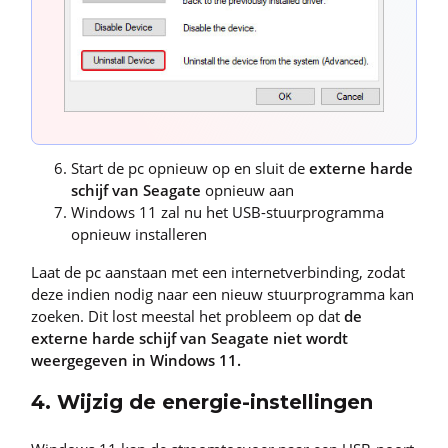
Start de pc opnieuw op en sluit de
externe harde
schijf van Seagate
opnieuw aan
Windows 11 zal nu het USB-stuurprogramma
opnieuw installeren
Laat de pc aanstaan met een internetverbinding, zodat
deze indien nodig naar een nieuw stuurprogramma kan
zoeken. Dit lost meestal het probleem op dat
de
externe harde schijf van Seagate niet wordt
weergegeven in Windows 11.
4. Wijzig de energie-instellingen