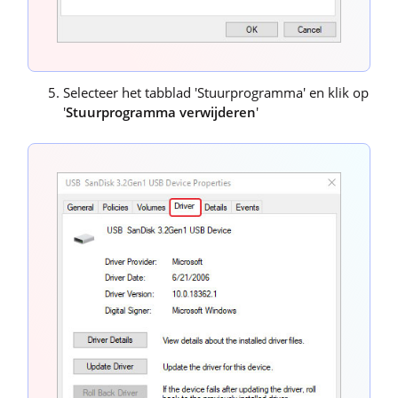
Selecteer het tabblad 'Stuurprogramma' en klik op
'
Stuurprogramma verwijderen
'