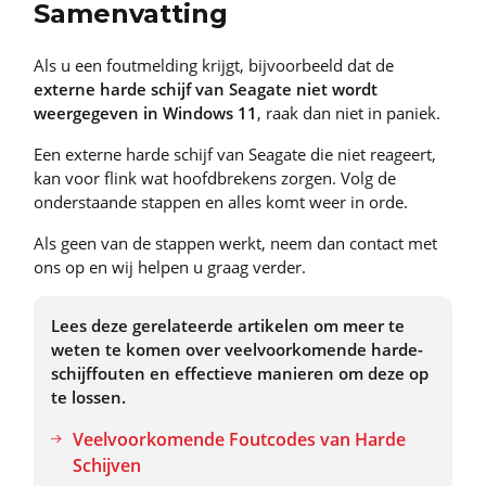
Samenvatting
Als u een foutmelding krijgt, bijvoorbeeld dat de
externe harde schijf van Seagate niet wordt
weergegeven in Windows 11
, raak dan niet in paniek.
Een externe harde schijf van Seagate die niet reageert,
kan voor flink wat hoofdbrekens zorgen. Volg de
onderstaande stappen en alles komt weer in orde.
Als geen van de stappen werkt, neem dan contact met
ons op en wij helpen u graag verder.
Lees deze gerelateerde artikelen om meer te
weten te komen over veelvoorkomende harde-
schijffouten en effectieve manieren om deze op
te lossen.
Veelvoorkomende Foutcodes van Harde
Schijven