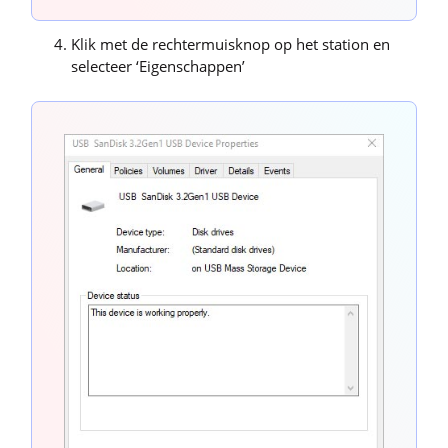
Klik met de rechtermuisknop op het station en
selecteer ‘Eigenschappen’