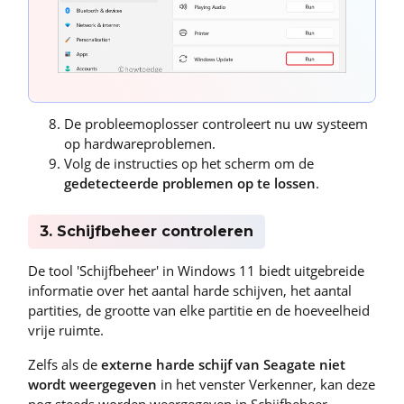
De probleemoplosser controleert nu uw systeem
op hardwareproblemen.
Volg de instructies op het scherm om de
gedetecteerde problemen op
te lossen
.
3. Schijfbeheer controleren
De tool 'Schijfbeheer' in Windows 11 biedt uitgebreide
informatie over het aantal harde schijven, het aantal
partities, de grootte van elke partitie en de hoeveelheid
vrije ruimte.
Zelfs als de
externe harde schijf van Seagate niet
wordt weergegeven
in het venster Verkenner, kan deze
nog steeds worden weergegeven in Schijfbeheer.