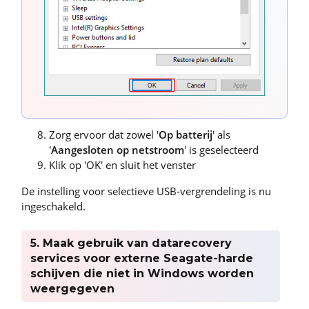
Zorg ervoor dat zowel '
Op batterij
' als
'
Aangesloten op netstroom
' is geselecteerd
Klik op 'OK' en sluit het venster
De instelling voor selectieve USB-vergrendeling is nu
ingeschakeld.
5. Maak gebruik van datarecovery
services voor externe Seagate-harde
schijven die niet in Windows worden
weergegeven