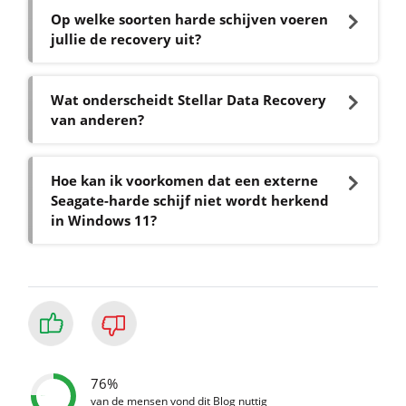
Op welke soorten harde schijven voeren
jullie de recovery uit?
Wat onderscheidt Stellar Data Recovery
van anderen?
Hoe kan ik voorkomen dat een externe
Seagate-harde schijf niet wordt herkend
in Windows 11?
76%
van de mensen vond dit Blog nuttig