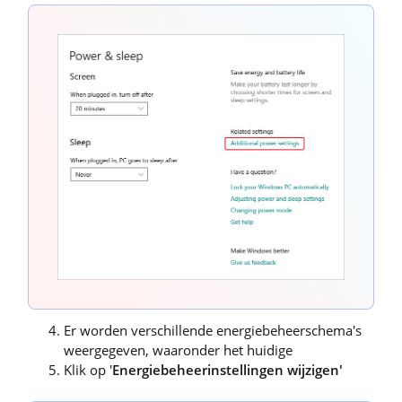
Er worden verschillende energiebeheerschema's
weergegeven, waaronder het huidige
Klik op '
Energiebeheerinstellingen wijzigen'