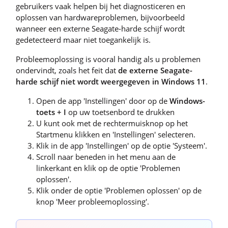
gebruikers vaak helpen bij het diagnosticeren en
oplossen van hardwareproblemen, bijvoorbeeld
wanneer een externe Seagate-harde schijf wordt
gedetecteerd maar niet toegankelijk is.
Probleemoplossing is vooral handig als u problemen
ondervindt, zoals het feit dat
de externe Seagate-
harde schijf niet wordt weergegeven in Windows 11
.
Open de app 'Instellingen' door op de
Windows-
toets + I
op uw toetsenbord te drukken
U kunt ook met de rechtermuisknop op het
Startmenu klikken en 'Instellingen' selecteren.
Klik in de app 'Instellingen' op de optie 'Systeem'.
Scroll naar beneden in het menu aan de
linkerkant en klik op de optie 'Problemen
oplossen'.
Klik onder de optie 'Problemen oplossen' op de
knop 'Meer probleemoplossing'.