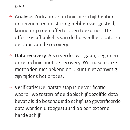
gaan.
Analyse
: Zodra onze technici de schijf hebben
onderzocht en de storing hebben vastgesteld,
kunnen zij u een offerte doen toekomen. De
offerte is afhankelijk van de hoeveelheid data en
de duur van de recovery.
Data recovery
: Als u verder wilt gaan, beginnen
onze technici met de recovery. Wij maken onze
methoden niet bekend en u kunt niet aanwezig
zijn tijdens het proces.
Verificatie
: De laatste stap is de verificatie,
waarbij we testen of de doelschijf dezelfde data
bevat als de beschadigde schijf. De geverifieerde
data worden u toegestuurd op een externe
harde schijf.