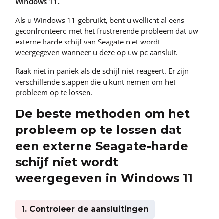
Windows 11.
Als u Windows 11 gebruikt, bent u wellicht al eens
geconfronteerd met het frustrerende probleem dat uw
externe harde schijf van Seagate niet wordt
weergegeven wanneer u deze op uw pc aansluit.
Raak niet in paniek als de schijf niet reageert. Er zijn
verschillende stappen die u kunt nemen om het
probleem op te lossen.
De beste methoden om het
probleem op te lossen dat
een externe Seagate-harde
schijf niet wordt
weergegeven in Windows 11
1. Controleer de aansluitingen